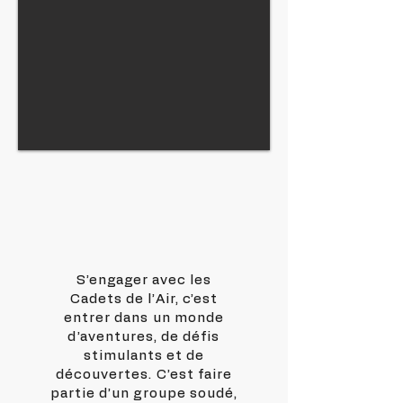
S’engager avec les
Cadets de l’Air, c’est
entrer dans un monde
d’aventures, de défis
stimulants et de
découvertes. C’est faire
partie d’un groupe soudé,