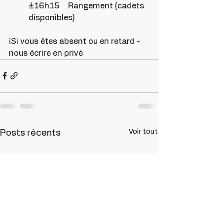
±16h15 	Rangement (cadets 
disponibles)
ℹ️Si vous êtes absent ou en retard - 
nous écrire en privé
Voir tout
Posts récents