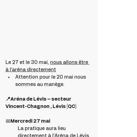
Le 27 et le 30 mai, 
nous allons être 
à l'aréna directement
Attention pour le 20 mai nous 
sommes au manège.
📍Aréna de Lévis – secteur 
Vincent-Chagnon , Lévis (QC)
📅
Mercredi 27 mai
La pratique aura lieu 
directement à l’Aréna de Lévis